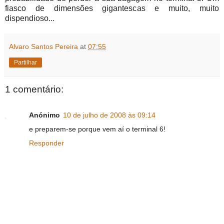
fiasco de dimensões gigantescas e muito, muito
dispendioso...
Alvaro Santos Pereira
at
07:55
Partilhar
1 comentário:
Anónimo
10 de julho de 2008 às 09:14
e preparem-se porque vem aí o terminal 6!
Responder